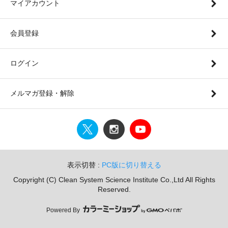
マイアカウント
会員登録
ログイン
メルマガ登録・解除
表示切替 :
PC版に切り替える
Copyright (C) Clean System Science Institute Co.,Ltd All Rights
Reserved.
Powered By