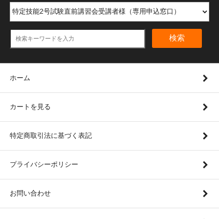
検索
ホーム
カートを見る
特定商取引法に基づく表記
プライバシーポリシー
お問い合わせ