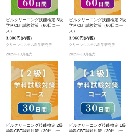
ビルクリーニング技能検定 3級
ビルクリーニング技能検定 2級
学科CBT試験対策（60日コー
学科CBT試験対策（60日コー
ス）
ス）
3,300円(内税)
3,960円(内税)
クリーンシステム科学研究所
クリーンシステム科学研究所
2025年10月発売
2025年10月発売
ビルクリーニング技能検定 2級
ビルクリーニング技能検定 1級
学科CBT試験対策（30日コー
学科CBT試験対策（30日コー