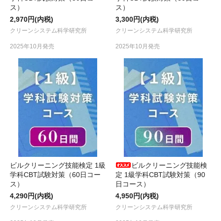
ス）
ス）
2,970円(内税)
3,300円(内税)
クリーンシステム科学研究所
クリーンシステム科学研究所
2025年10月発売
2025年10月発売
ビルクリーニング技能検定 1級
ビルクリーニング技能検
学科CBT試験対策（60日コー
定 1級学科CBT試験対策（90
ス）
日コース）
4,290円(内税)
4,950円(内税)
クリーンシステム科学研究所
クリーンシステム科学研究所