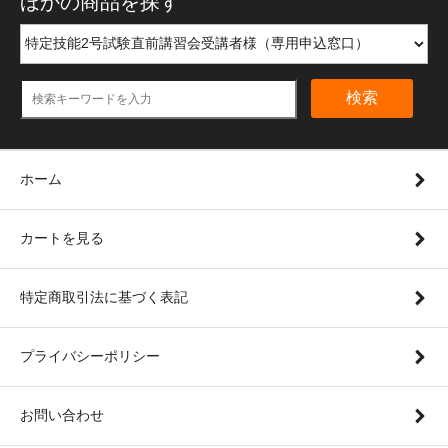
ほかの商品を探す
検索
ホーム
カートを見る
特定商取引法に基づく表記
プライバシーポリシー
お問い合わせ