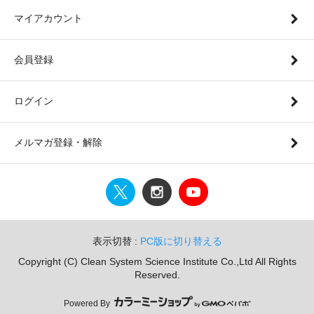
マイアカウント
会員登録
ログイン
メルマガ登録・解除
表示切替 :
PC版に切り替える
Copyright (C) Clean System Science Institute Co.,Ltd All Rights
Reserved.
Powered By