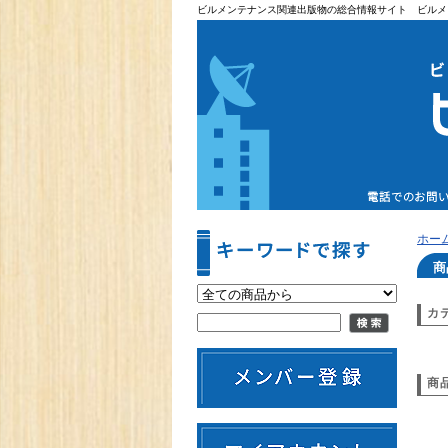
ビルメンテナンス関連出版物の総合情報サイト ビルメ
ホー
商
カ
商