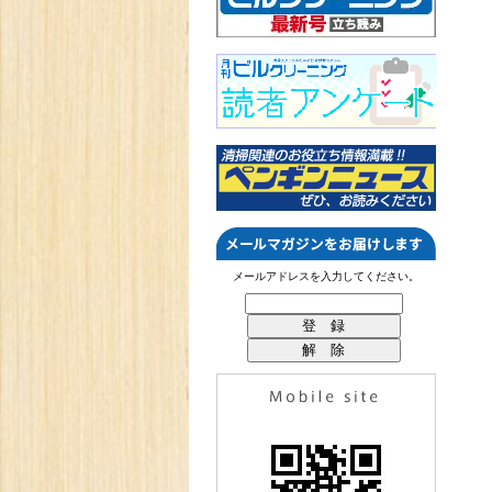
メールアドレスを入力してください。