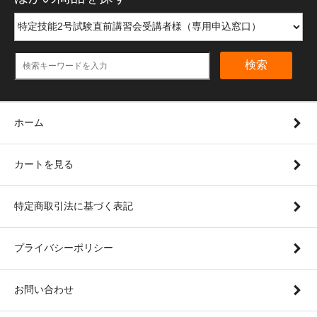
検索
ホーム
カートを見る
特定商取引法に基づく表記
プライバシーポリシー
お問い合わせ