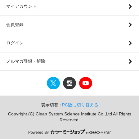
マイアカウント
会員登録
ログイン
メルマガ登録・解除
表示切替 :
PC版に切り替える
Copyright (C) Clean System Science Institute Co.,Ltd All Rights
Reserved.
Powered By