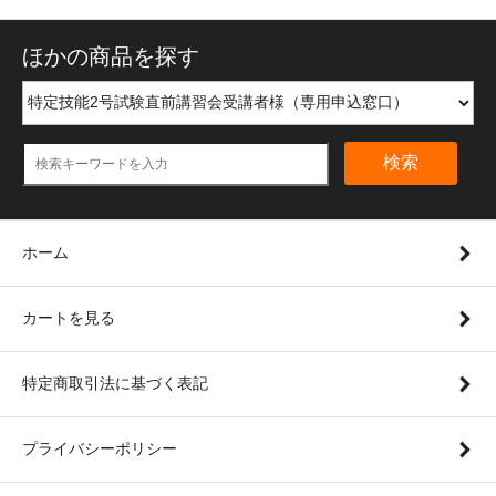
ほかの商品を探す
検索
ホーム
カートを見る
特定商取引法に基づく表記
プライバシーポリシー