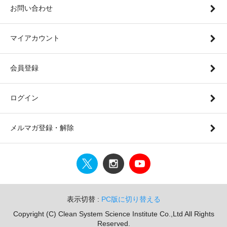
お問い合わせ
マイアカウント
会員登録
ログイン
メルマガ登録・解除
表示切替 :
PC版に切り替える
Copyright (C) Clean System Science Institute Co.,Ltd All Rights
Reserved.