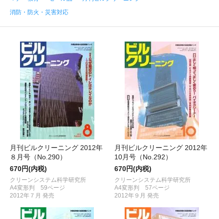
消防・防火・災害対応
月刊ビルクリーニング 2012年
月刊ビルクリーニング 2012年
８月号（No.290）
10月号（No.292）
670円(内税)
670円(内税)
クリーンシステム科学研究所
クリーンシステム科学研究所
A4変形判 59ページ
A4変形判 57ページ
2012年７月 発売
2012年９月 発売