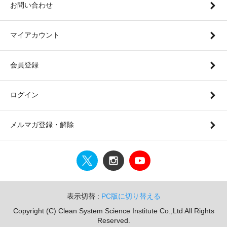
お問い合わせ
マイアカウント
会員登録
ログイン
メルマガ登録・解除
表示切替 :
PC版に切り替える
Copyright (C) Clean System Science Institute Co.,Ltd All Rights
Reserved.