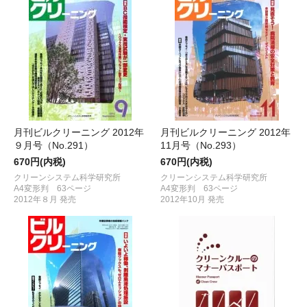
月刊ビルクリーニング 2012年
月刊ビルクリーニング 2012年
９月号（No.291）
11月号（No.293）
670円(内税)
670円(内税)
クリーンシステム科学研究所
クリーンシステム科学研究所
A4変形判 63ページ
A4変形判 63ページ
2012年８月 発売
2012年10月 発売