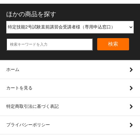
ほかの商品を探す
検索
ホーム
カートを見る
特定商取引法に基づく表記
プライバシーポリシー