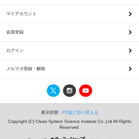
マイアカウント
会員登録
ログイン
メルマガ登録・解除
表示切替 :
PC版に切り替える
Copyright (C) Clean System Science Institute Co.,Ltd All Rights
Reserved.