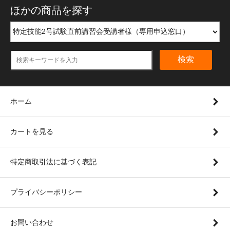
ほかの商品を探す
検索
ホーム
カートを見る
特定商取引法に基づく表記
プライバシーポリシー
お問い合わせ