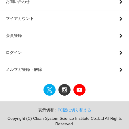
お問い合わせ
マイアカウント
会員登録
ログイン
メルマガ登録・解除
表示切替 :
PC版に切り替える
Copyright (C) Clean System Science Institute Co.,Ltd All Rights
Reserved.