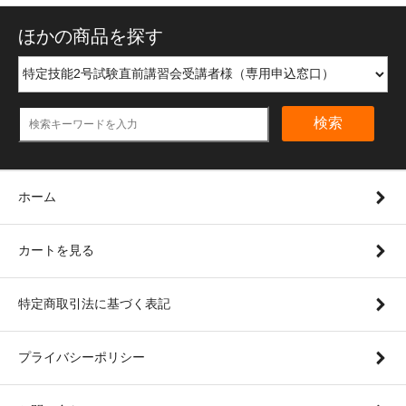
ほかの商品を探す
検索
ホーム
カートを見る
特定商取引法に基づく表記
プライバシーポリシー