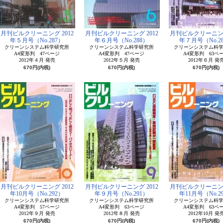
月刊ビルクリーニング 2012
月刊ビルクリーニング 2012
月刊ビルクリーニング
年５月号（No.287）
年６月号（No.288）
年７月号（No.2
クリーンシステム科学研究所
クリーンシステム科学研究所
クリーンシステム科
A4変形判 47ページ
A4変形判 47ページ
A4変形判 63ペ
2012年４月 発売
2012年５月 発売
2012年６月 発
670円(内税)
670円(内税)
670円(内税)
月刊ビルクリーニング 2012
月刊ビルクリーニング 2012
月刊ビルクリーニング
年10月号（No.292）
年９月号（No.291）
年11月号（No.2
クリーンシステム科学研究所
クリーンシステム科学研究所
クリーンシステム科
A4変形判 57ページ
A4変形判 63ページ
A4変形判 63ペ
2012年９月 発売
2012年８月 発売
2012年10月 発
670円(内税)
670円(内税)
670円(内税)