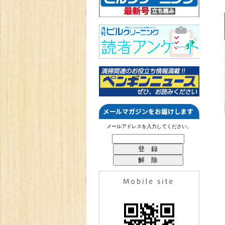
メールアドレスを入力してください。