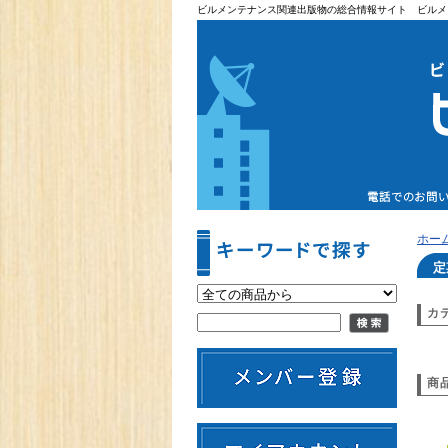
ビルメンテナンス関連出版物の総合情報サイト ビルメ
ホー
定
カ
商