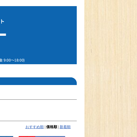
おすすめ順
|
価格順
|
新着順