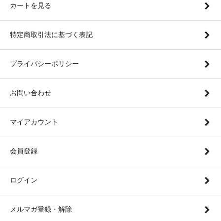
カートを見る
特定商取引法に基づく表記
プライバシーポリシー
お問い合わせ
マイアカウント
会員登録
ログイン
メルマガ登録・解除