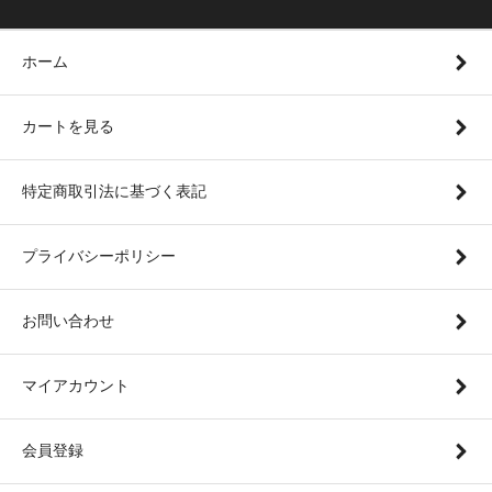
ホーム
カートを見る
特定商取引法に基づく表記
プライバシーポリシー
お問い合わせ
マイアカウント
会員登録