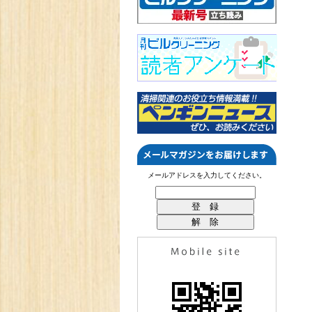
メールアドレスを入力してください。