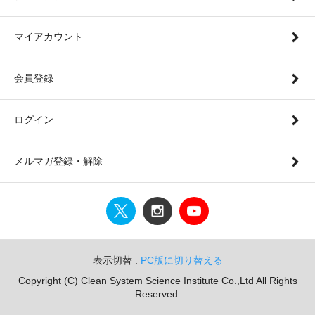
マイアカウント
会員登録
ログイン
メルマガ登録・解除
表示切替 :
PC版に切り替える
Copyright (C) Clean System Science Institute Co.,Ltd All Rights
Reserved.