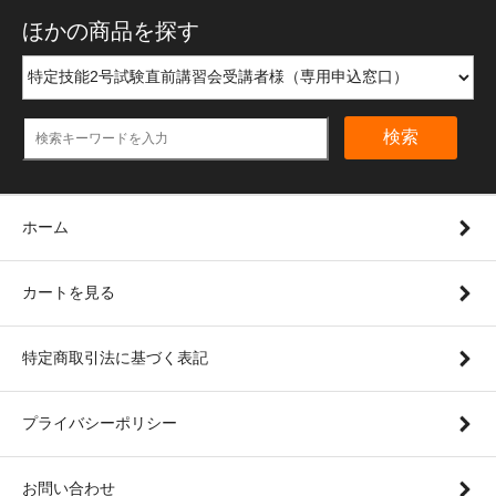
ほかの商品を探す
検索
ホーム
カートを見る
特定商取引法に基づく表記
プライバシーポリシー
お問い合わせ