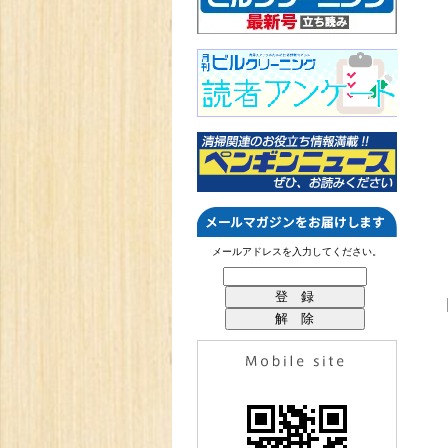
メールアドレスを入力してください。