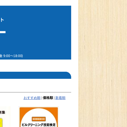
おすすめ順
|
価格順
|
新着順