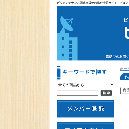
ビルメンテナンス関連出版物の総合情報サイト ビルメ
ホー
作
商