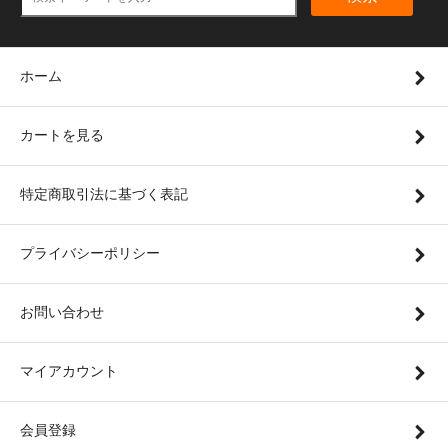
ホーム
カートを見る
特定商取引法に基づく表記
プライバシーポリシー
お問い合わせ
マイアカウント
会員登録