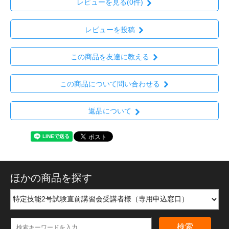
レビューを見る(0件)
レビューを投稿
この商品を友達に教える
この商品について問い合わせる
返品について
ほかの商品を探す
検索