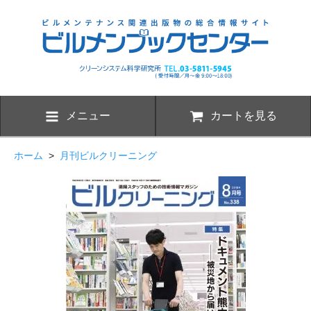
メニュー
カートを見る
ホーム
>
月刊ビルクリーニング