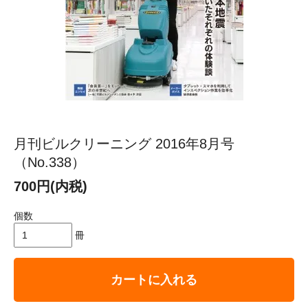
月刊ビルクリーニング 2016年8月号
（No.338）
700円(内税)
個数
冊
カートに入れる