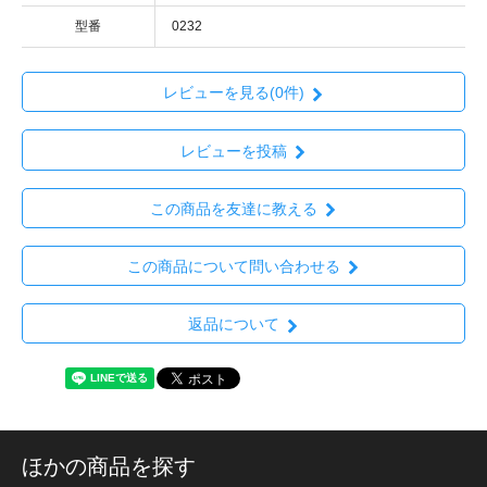
型番
0232
レビューを見る(0件)
レビューを投稿
この商品を友達に教える
この商品について問い合わせる
返品について
ほかの商品を探す