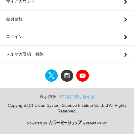
マイアカウント
会員登録
ログイン
メルマガ登録・解除
表示切替 :
PC版に切り替える
Copyright (C) Clean System Science Institute Co.,Ltd All Rights
Reserved.
Powered By