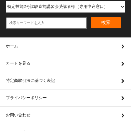
検索
ホーム
カートを見る
特定商取引法に基づく表記
プライバシーポリシー
お問い合わせ