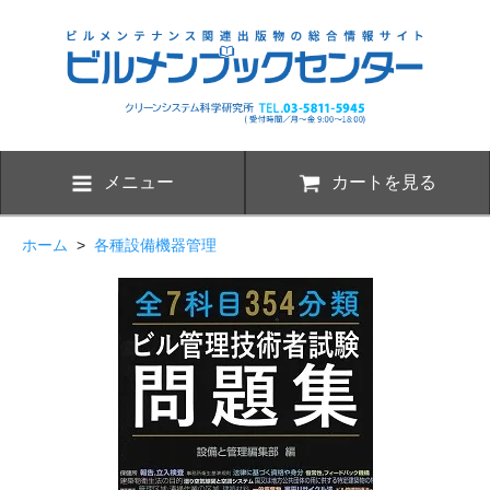
メニュー
カートを見る
ホーム
>
各種設備機器管理