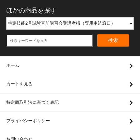
ほかの商品を探す
検索
ホーム
カートを見る
特定商取引法に基づく表記
プライバシーポリシー
お問い合わせ