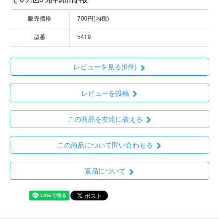
販売価格
700円(内税)
型番
5419
レビューを見る(0件)
レビューを投稿
この商品を友達に教える
この商品について問い合わせる
返品について