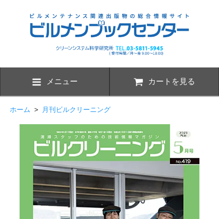
メニュー
カートを見る
ホーム
>
月刊ビルクリーニング