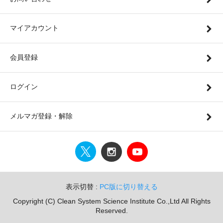
マイアカウント
会員登録
ログイン
メルマガ登録・解除
表示切替 :
PC版に切り替える
Copyright (C) Clean System Science Institute Co.,Ltd All Rights
Reserved.