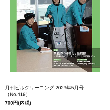
月刊ビルクリーニング 2023年5月号
（No.419）
700円(内税)