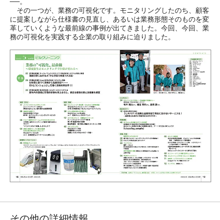
──。
その一つが、業務の可視化です。モニタリングしたのち、顧客
に提案しながら仕様書の見直し、あるいは業務形態そのものを変
革していくような最前線の事例が出てきました。今回、今回、業
務の可視化を実践する企業の取り組みに迫りました。
その他の詳細情報