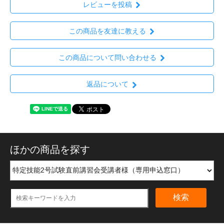
レビューを投稿
この商品を友達に教える
この商品について問い合わせる
返品について
ほかの商品を探す
検索