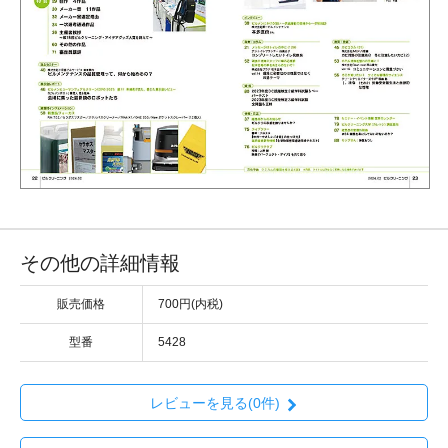
その他の詳細情報
販売価格
700円(内税)
型番
5428
レビューを見る(0件)