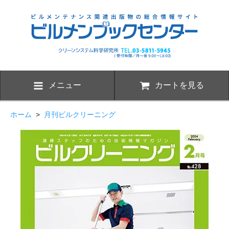
メニュー
カートを見る
ホーム
>
月刊ビルクリーニング