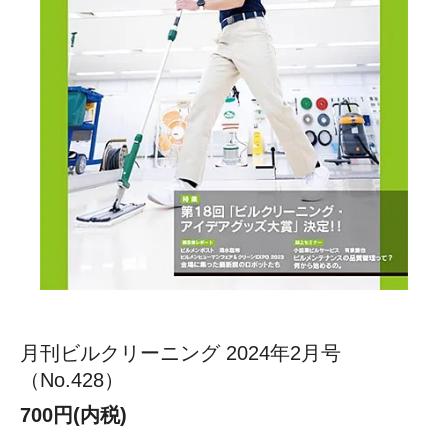
月刊ビルクリーニング 2024年2月号
（No.428）
700円(内税)