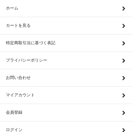
ホーム
カートを見る
特定商取引法に基づく表記
プライバシーポリシー
お問い合わせ
マイアカウント
会員登録
ログイン