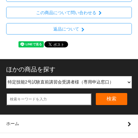
この商品について問い合わせる
返品について
ほかの商品を探す
検索
ホーム