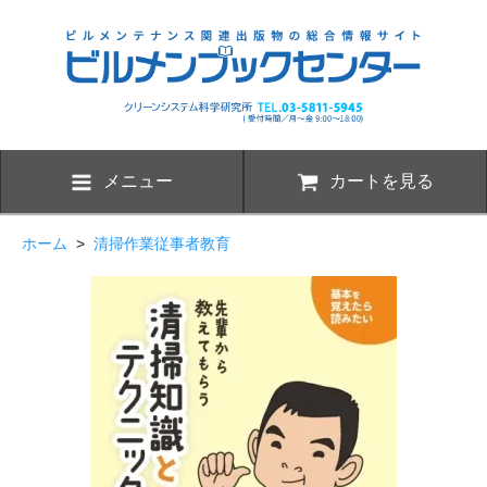
メニュー
カートを見る
ホーム
>
清掃作業従事者教育