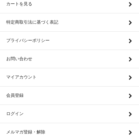
カートを見る
特定商取引法に基づく表記
プライバシーポリシー
お問い合わせ
マイアカウント
会員登録
ログイン
メルマガ登録・解除