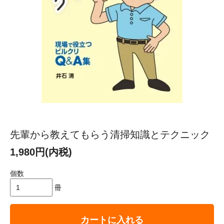
先輩から教えてもらう清掃知識とテクニック
1,980円(内税)
個数
冊
カートに入れる