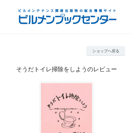
ショップへ戻る
そうだトイレ掃除をしようのレビュー