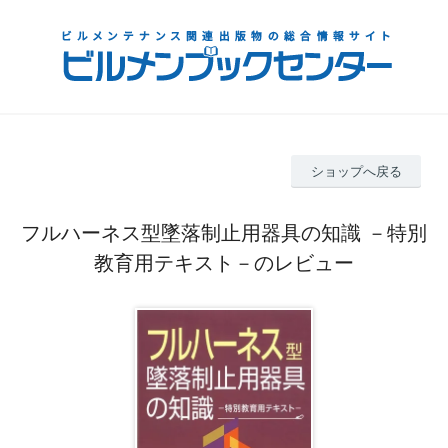
ショップへ戻る
フルハーネス型墜落制止用器具の知識 －特別
教育用テキスト－のレビュー