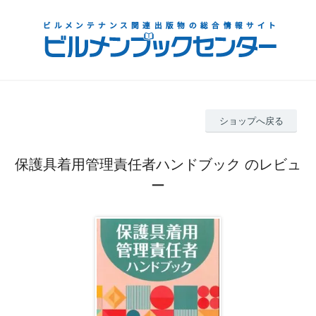
ショップへ戻る
保護具着用管理責任者ハンドブック のレビュ
ー