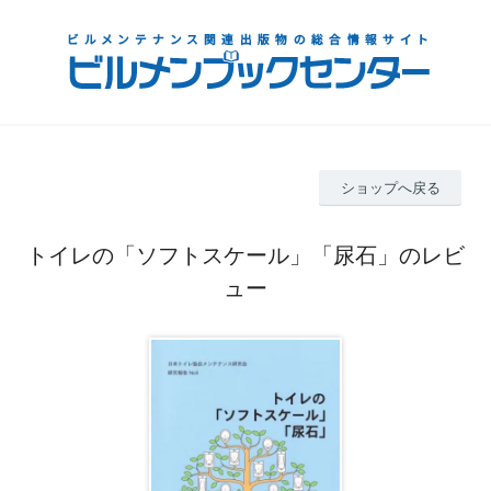
ショップへ戻る
トイレの「ソフトスケール」「尿石」のレビ
ュー