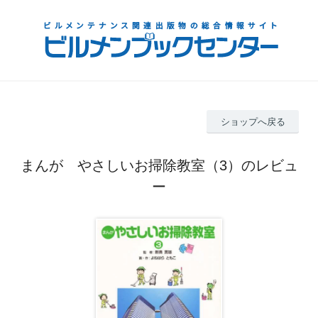
ショップへ戻る
まんが やさしいお掃除教室（3）のレビュ
ー