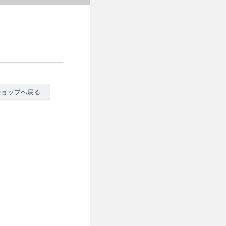
ショップへ戻る