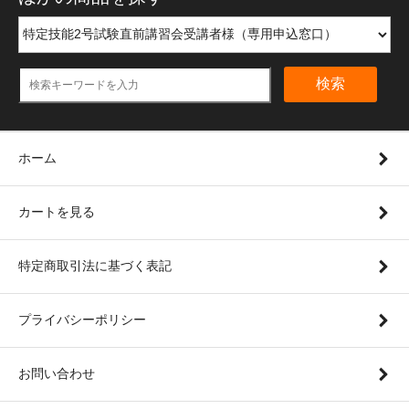
検索
ホーム
カートを見る
特定商取引法に基づく表記
プライバシーポリシー
お問い合わせ