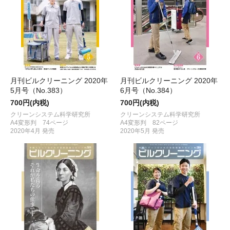
月刊ビルクリーニング 2020年
月刊ビルクリーニング 2020年
5月号（No.383）
6月号（No.384）
700円(内税)
700円(内税)
クリーンシステム科学研究所
クリーンシステム科学研究所
A4変形判 74ページ
A4変形判 82ページ
2020年4月 発売
2020年5月 発売