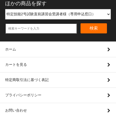
ほかの商品を探す
検索
ホーム
カートを見る
特定商取引法に基づく表記
プライバシーポリシー
お問い合わせ