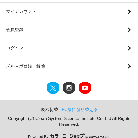
マイアカウント
会員登録
ログイン
メルマガ登録・解除
表示切替 :
PC版に切り替える
Copyright (C) Clean System Science Institute Co.,Ltd All Rights
Reserved.
Powered By