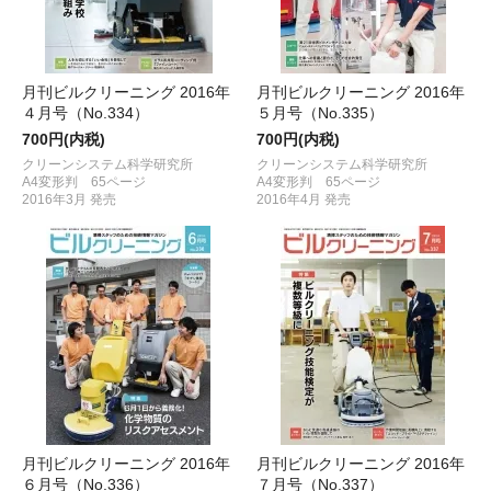
月刊ビルクリーニング 2016年
月刊ビルクリーニング 2016年
４月号（No.334）
５月号（No.335）
700円(内税)
700円(内税)
クリーンシステム科学研究所
クリーンシステム科学研究所
A4変形判 65ページ
A4変形判 65ページ
2016年3月 発売
2016年4月 発売
月刊ビルクリーニング 2016年
月刊ビルクリーニング 2016年
６月号（No.336）
７月号（No.337）