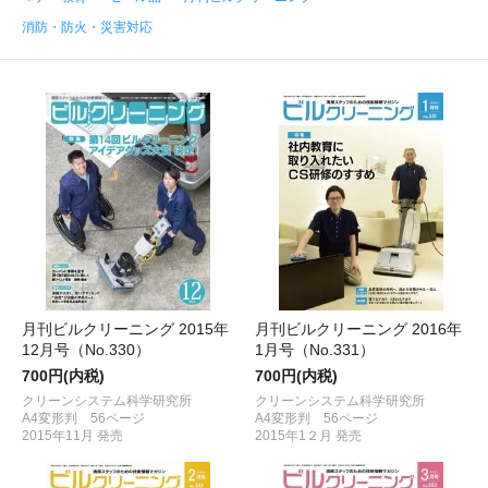
消防・防火・災害対応
月刊ビルクリーニング 2015年
月刊ビルクリーニング 2016年
12月号（No.330）
1月号（No.331）
700円(内税)
700円(内税)
クリーンシステム科学研究所
クリーンシステム科学研究所
A4変形判 56ページ
A4変形判 56ページ
2015年11月 発売
2015年1２月 発売