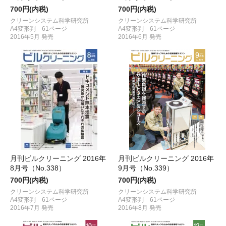
700円(内税)
700円(内税)
クリーンシステム科学研究所
クリーンシステム科学研究所
A4変形判 61ページ
A4変形判 61ページ
2016年5月 発売
2016年6月 発売
月刊ビルクリーニング 2016年
月刊ビルクリーニング 2016年
8月号（No.338）
9月号（No.339）
700円(内税)
700円(内税)
クリーンシステム科学研究所
クリーンシステム科学研究所
A4変形判 61ページ
A4変形判 61ページ
2016年7月 発売
2016年8月 発売