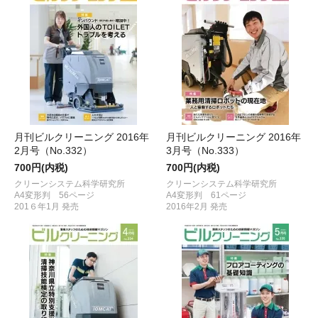
月刊ビルクリーニング 2016年
月刊ビルクリーニング 2016年
2月号（No.332）
3月号（No.333）
700円(内税)
700円(内税)
クリーンシステム科学研究所
クリーンシステム科学研究所
A4変形判 56ページ
A4変形判 61ページ
201６年1月 発売
2016年2月 発売