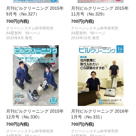
月刊ビルクリーニング 2015年
月刊ビルクリーニング 2015年
9月号（No.327）
11月号（No.329）
700円(内税)
700円(内税)
クリーンシステム科学研究所
クリーンシステム科学研究所
A4変形判 56ページ
A4変形判 56ページ
2015年8月 発売
2015年10月 発売
月刊ビルクリーニング 2015年
月刊ビルクリーニング 2016年
12月号（No.330）
1月号（No.331）
700円(内税)
700円(内税)
クリーンシステム科学研究所
クリーンシステム科学研究所
A4変形判 56ページ
A4変形判 56ページ