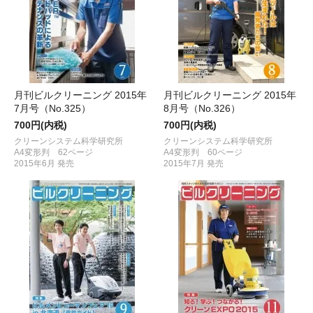
月刊ビルクリーニング 2015年
月刊ビルクリーニング 2015年
7月号（No.325）
8月号（No.326）
700円(内税)
700円(内税)
クリーンシステム科学研究所
クリーンシステム科学研究所
A4変形判 62ページ
A4変形判 60ページ
2015年6月 発売
2015年7月 発売