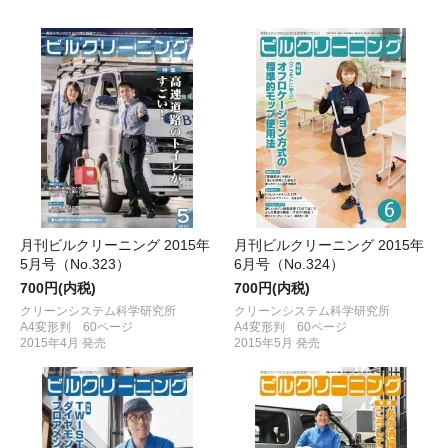
月刊ビルクリーニング 2015年
月刊ビルクリーニング 2015年
5月号（No.323）
6月号（No.324）
700円(内税)
700円(内税)
クリーンシステム科学研究所
クリーンシステム科学研究所
A4変形判 60ページ
A4変形判 60ページ
2015年4月 発売
2015年5月 発売