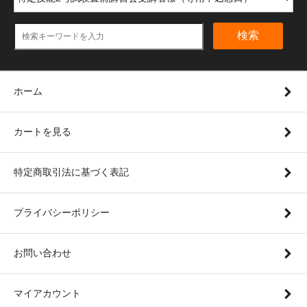
検索
ホーム
カートを見る
特定商取引法に基づく表記
プライバシーポリシー
お問い合わせ
マイアカウント