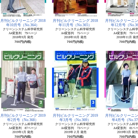
月刊ビルクリーニング 2018
月刊ビルクリーニング 2018
月刊ビルクリーニング
年10月号（No.364）
年11月号（No.365）
年12月号（No.3
クリーンシステム科学研究所
クリーンシステム科学研究所
クリーンシステム科
A4変形判 79ページ
A4変形判 75ページ
A4変形判 79ペ
2018年9月 発売
2018年10月 発売
2018年11月 発
700円(内税)
700円(内税)
700円(内税)
月刊ビルクリーニング 2019
月刊ビルクリーニング 2019
月刊ビルクリーニング
年2月号（No.368）
年3月号（No.369）
年4月号（No.37
クリーンシステム科学研究所
クリーンシステム科学研究所
クリーンシステム科
A4変形判 87ページ
A4変形判 73ページ
A4変形判 81ペ
2019年1月 発売
2019年２月 発売
2019年3月 発売
700円(内税)
700円(内税)
700円(内税)