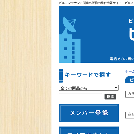
ビルメンテナンス関連出版物の総合情報サイト ビルメ
ホー
ビ
カ
商