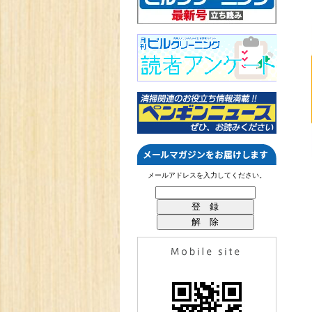
メールアドレスを入力してください。