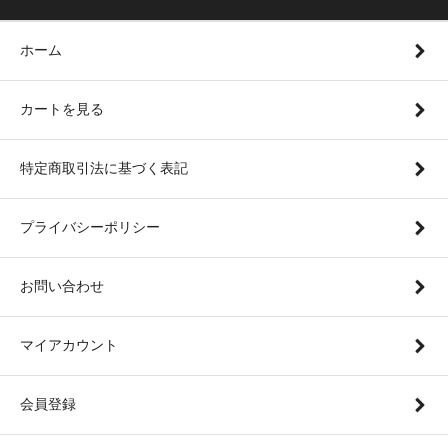
ホーム
カートを見る
特定商取引法に基づく表記
プライバシーポリシー
お問い合わせ
マイアカウント
会員登録