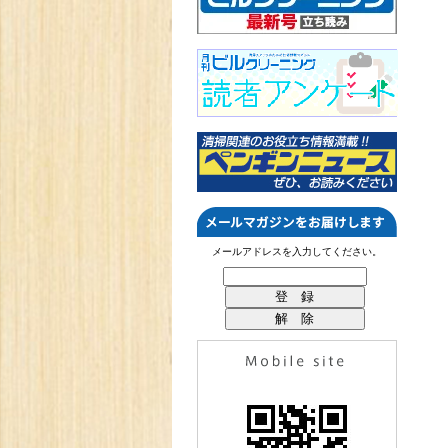
メールアドレスを入力してください。