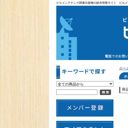
ビルメンテナンス関連出版物の総合情報サイト ビルメ
ホー
ホ
商