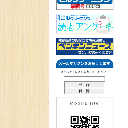
メールアドレスを入力してください。