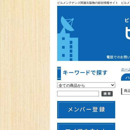
ビルメンテナンス関連出版物の総合情報サイト ビルメ
ホー
ハ
商