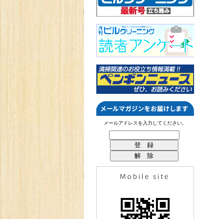
メールアドレスを入力してください。