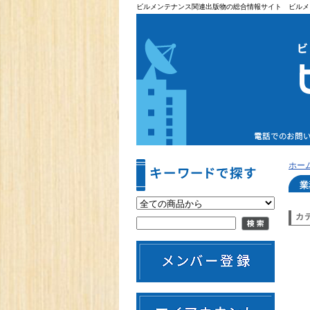
ビルメンテナンス関連出版物の総合情報サイト ビルメ
ホー
業
カ