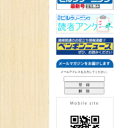
メールアドレスを入力してください。