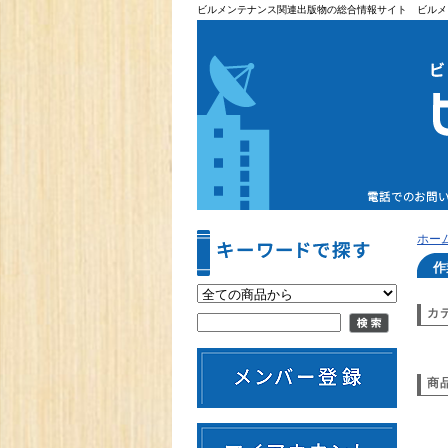
ビルメンテナンス関連出版物の総合情報サイト ビルメ
ホー
作
カ
商