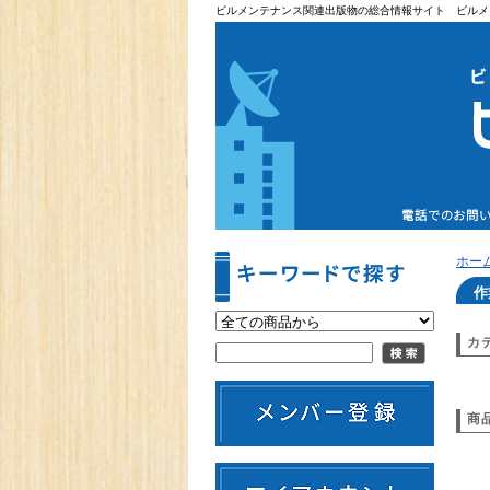
ビルメンテナンス関連出版物の総合情報サイト ビルメ
ホー
作
カ
商