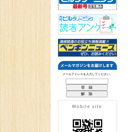
メールアドレスを入力してください。