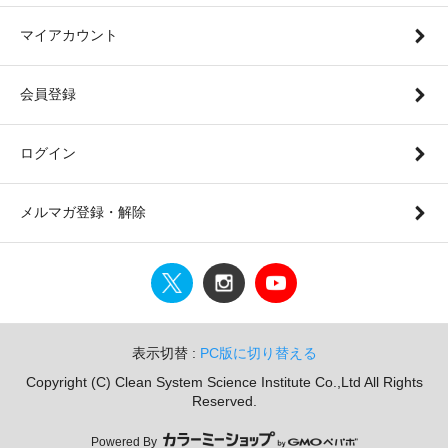
マイアカウント
会員登録
ログイン
メルマガ登録・解除
表示切替 :
PC版に切り替える
Copyright (C) Clean System Science Institute Co.,Ltd All Rights
Reserved.
Powered By