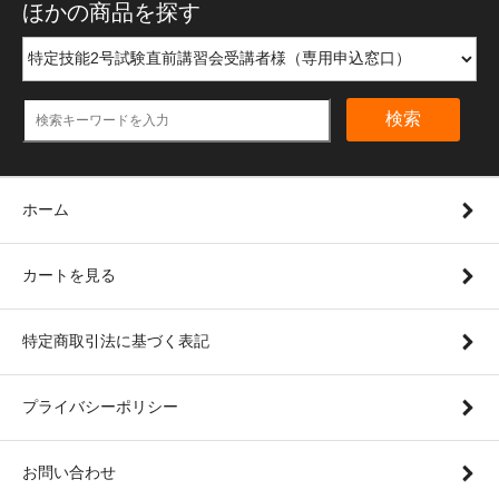
ほかの商品を探す
検索
ホーム
カートを見る
特定商取引法に基づく表記
プライバシーポリシー
お問い合わせ